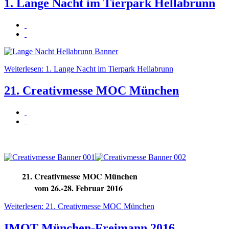
1. Lange Nacht im Tierpark Hellabrunn
Weiterlesen: 1. Lange Nacht im Tierpark Hellabrunn
21. Creativmesse MOC München
21. Creativmesse MOC München
vom 26.-28. Februar 2016
Weiterlesen: 21. Creativmesse MOC München
IMOT München-Freimann 2016