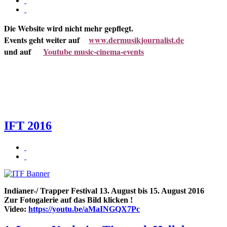
Die
Website
wird nicht mehr gepflegt.
Events geht weiter auf
www.dermusikjournalist.de
und auf
Youtube music-cinema-events
IFT 2016
Indianer-/ Trapper Festival 13. August bis 15. August 2016
Zur Fotogalerie auf das Bild klicken !
Video:
https://youtu.be/aMaINGQX7Pc