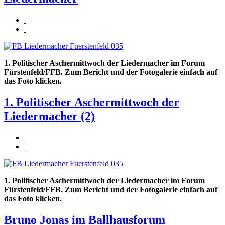
1. Politischer Aschermittwoch der Liedermacher im Forum
Fürstenfeld/FFB. Zum Bericht und der Fotogalerie einfach auf
das Foto klicken.
1. Politischer Aschermittwoch der
Liedermacher (2)
1. Politischer Aschermittwoch der Liedermacher im Forum
Fürstenfeld/FFB. Zum Bericht und der Fotogalerie einfach auf
das Foto klicken.
Bruno Jonas im Ballhausforum